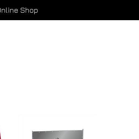
nline Shop