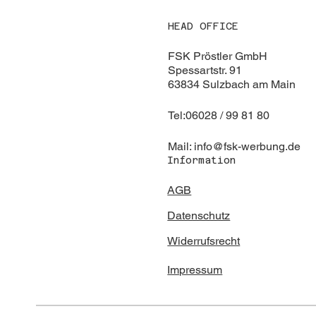
HEAD OFFICE
FSK Pröstler GmbH
Spessartstr. 91
63834 Sulzbach am Main
Tel:06028 / 99 81 80
Mail:
info@fsk-werbung.de
Information
AGB
Datenschutz
Widerrufsrecht
Impressum